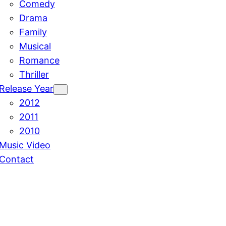
Comedy
Drama
Family
Musical
Romance
Thriller
Release Year
2012
2011
2010
Music Video
Contact