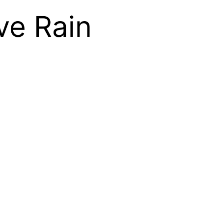
ve Rain