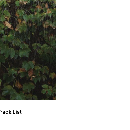
rack List